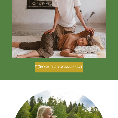
BOKA THAIYOGAMASSAGE